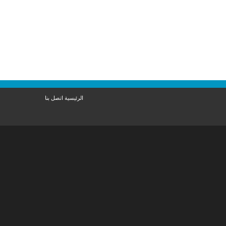
الرئيسية
اتصل بنا