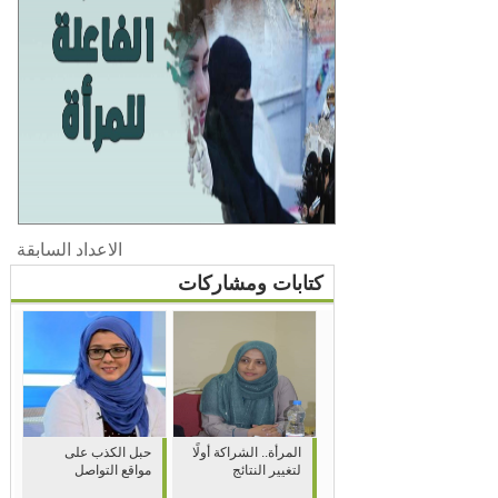
الاعداد السابقة
كتابات ومشاركات
المرأة.. الشراكة أولًا
حبل الكذب على
لتغيير النتائج
مواقع التواصل