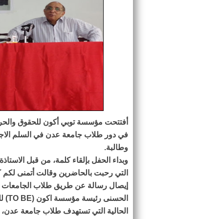
أفتتحت مؤسسة توبي أكون للحقوق والحريات
وطالبة.
وبداء الحفل بإلقاء كلمة، من قبل الاستا
التي رحبت بالحاضرين وقالت أتمنى لكم 
إيصال رسالة عن طريق طلاب الجامعات لدو
الحس
الحالية التي تستهدف طلاب جامعة عدن،