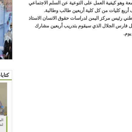
عة وهو كيفية العمل على التوعية عن السلم الاجتماعي
ربع كليات من كل كلية أربعين طالب وطالبة.
طني رئيس مركز اليمن لدراسات حقوق الانسان الاستاذ
يل فارس الجلال الذي سيقوم بتدريب أربعين مشارك
وم.
كتاب
الم
لتغ