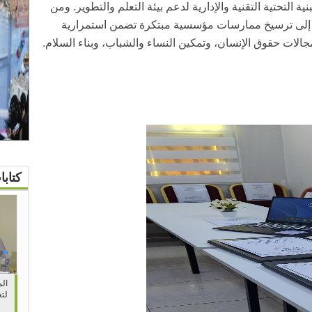
ة التحتية التقنية والإدارية لدعم بيئة التعلم والتطوير. ومن
إلى ترسيخ ممارسات مؤسسية مبتكرة تضمن استمرارية
مجالات حقوق الإنسان، وتمكين النساء والشباب، وبناء السلام.
كتاب
الم
لتغ