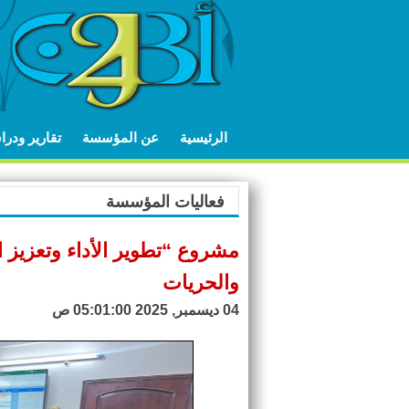
الرئيسية
عن المؤسسة
تقارير ودر
فعاليات المؤسسة
مشروع “تطوير الأداء وتعزيز
والحريات
04 ديسمبر, 2025 05:01:00 ص