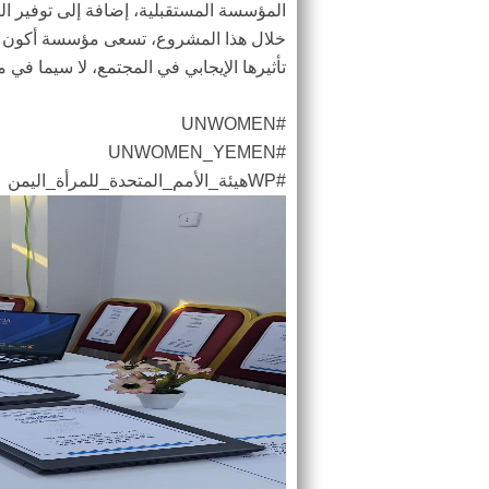
المؤسسة المستقبلية، إضافة إلى توفير البني
خلال هذا المشروع، تسعى مؤسسة أكون 
تأثيرها الإيجابي في المجتمع، لا سيما في 
#UNWOMEN
#UNWOMEN_YEMEN
#WPهيئة_الأمم_المتحدة_للمرأة_اليمن