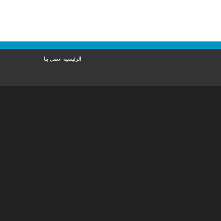
الرئيسية
اتصل بنا